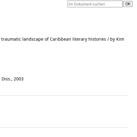
traumatic landscape of Caribbean literary histories
/ by Kim
, Diss., 2003