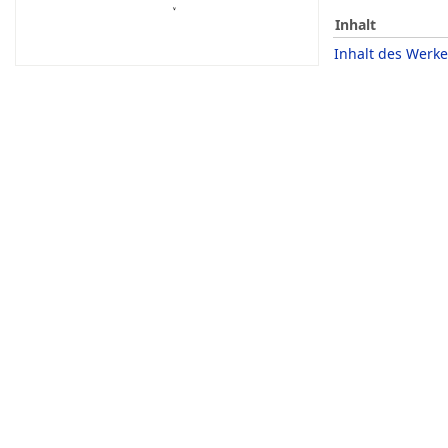
Inhalt
Inhalt des Werke