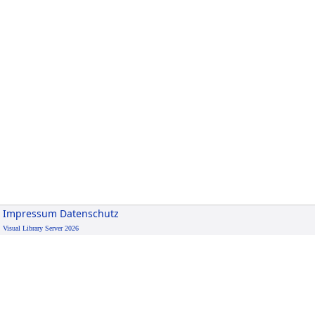
Impressum
Datenschutz
Visual Library Server 2026