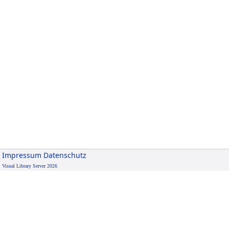
Impressum
Datenschutz
Visual Library Server 2026