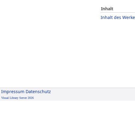
Inhalt
Inhalt des Werke
Impressum
Datenschutz
Visual Library Server 2026