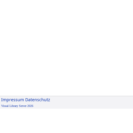
Impressum
Datenschutz
Visual Library Server 2026