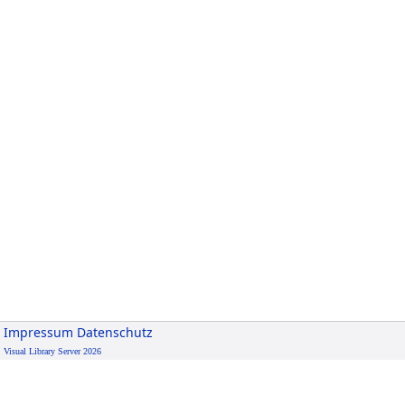
Impressum
Datenschutz
Visual Library Server 2026