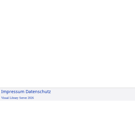
Impressum
Datenschutz
Visual Library Server 2026