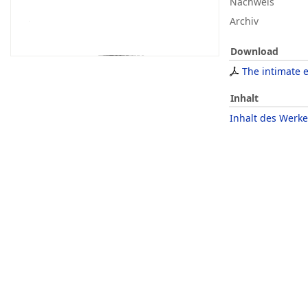
Nachweis
Archiv
Download
The intimate
Inhalt
Inhalt des Werke