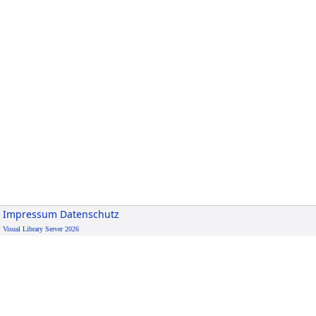
Impressum
Datenschutz
Visual Library Server 2026