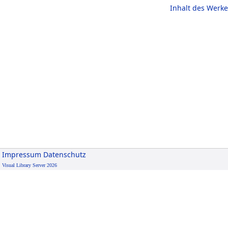
Inhalt des Werke
Impressum
Datenschutz
Visual Library Server 2026