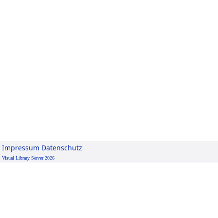
Impressum
Datenschutz
Visual Library Server 2026