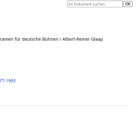
Dramen für deutsche Bühnen
/ Albert-Reiner Glaap
77-1993