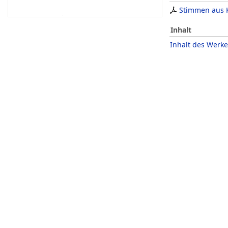
Stimmen aus 
Inhalt
Inhalt des Werke