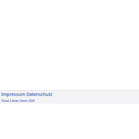
Impressum
Datenschutz
Visual Library Server 2026