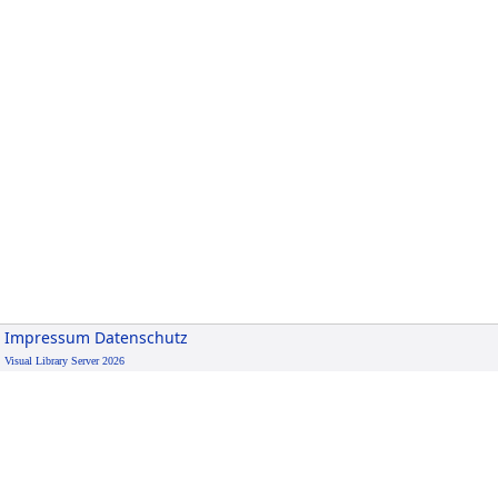
Impressum
Datenschutz
Visual Library Server 2026