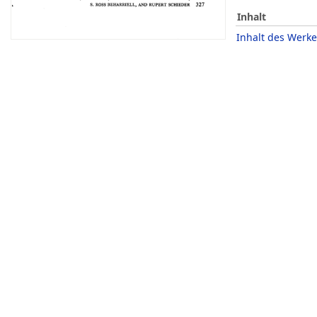
Inhalt
Inhalt des Werke