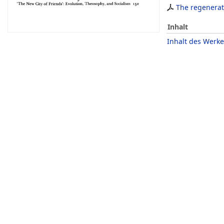
The regenerato
Inhalt
Inhalt des Werke