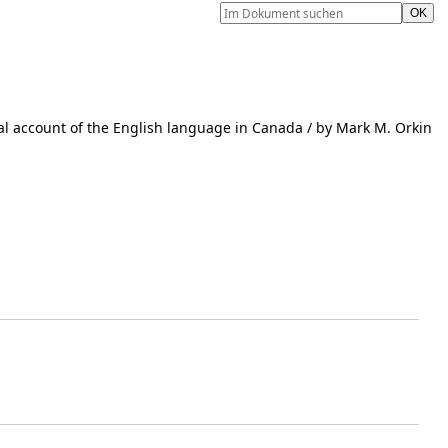
al account of the English language in Canada
/ by Mark M. Orkin