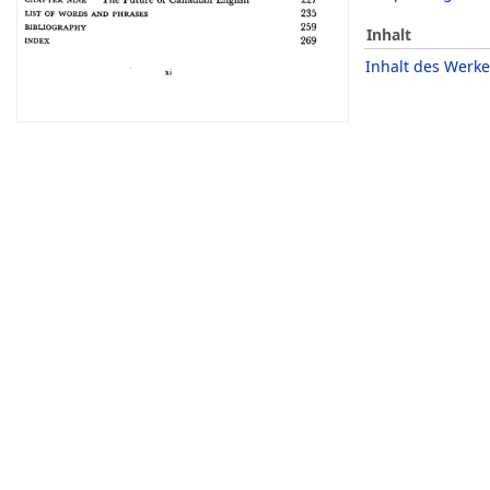
Inhalt
Inhalt des Werke