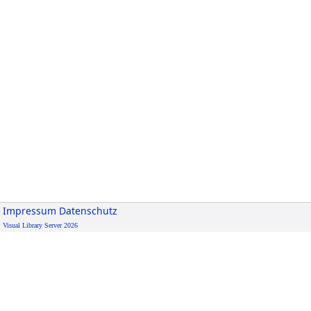
Impressum
Datenschutz
Visual Library Server 2026