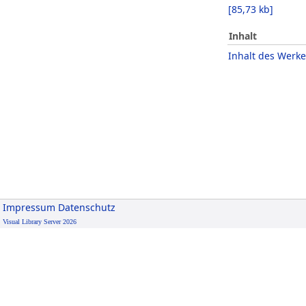
[
85,73 kb
]
Inhalt
Inhalt des Werke
Impressum
Datenschutz
Visual Library Server 2026