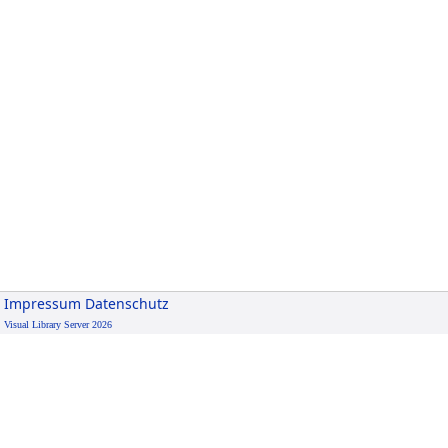
Impressum
Datenschutz
Visual Library Server 2026