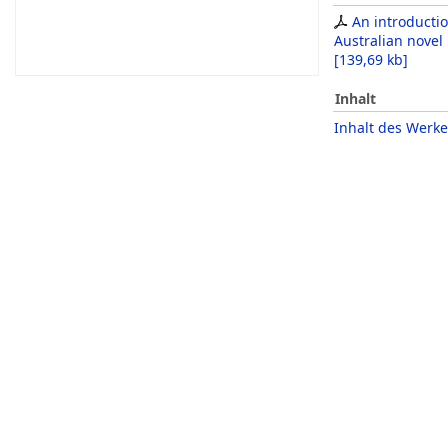
An introductio
Australian novel
[
139,69 kb
]
Inhalt
Inhalt des Werke