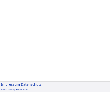
Impressum
Datenschutz
Visual Library Server 2026