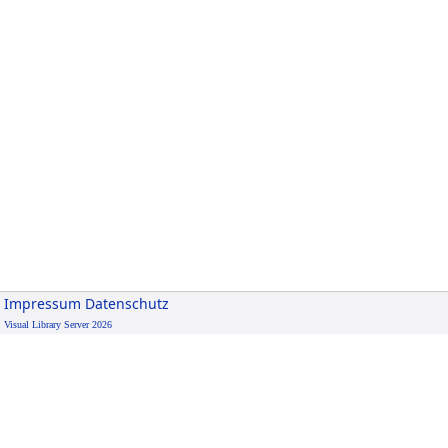
Impressum
Datenschutz
Visual Library Server 2026