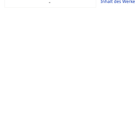
Inhalt des Werke