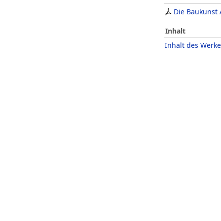
Die Baukunst
Inhalt
Inhalt des Werke