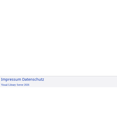
Impressum
Datenschutz
Visual Library Server 2026