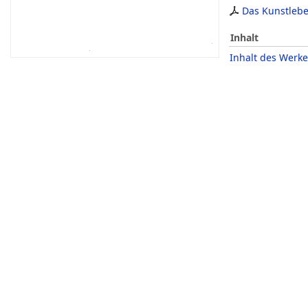
Das Kunstleb
Inhalt
Inhalt des Werke