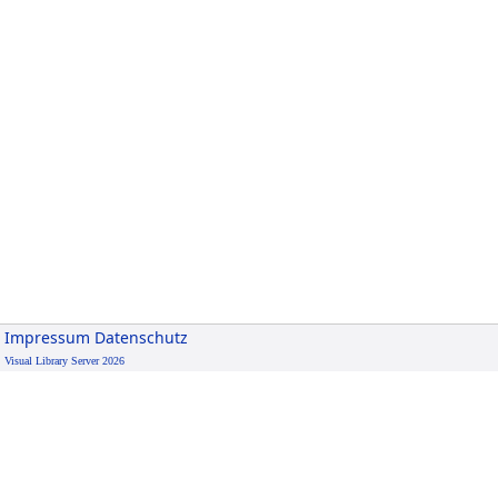
Impressum
Datenschutz
Visual Library Server 2026