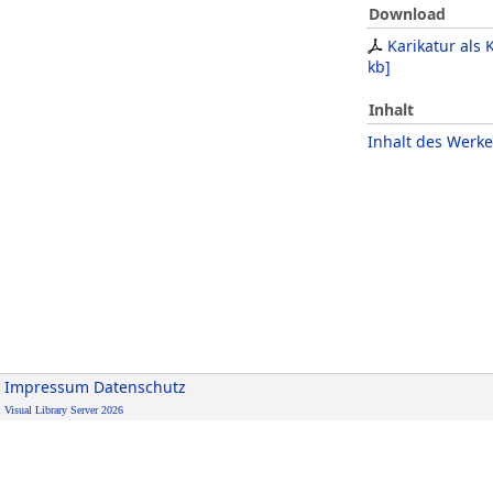
Download
Karikatur als 
kb
]
Inhalt
Inhalt des Werke
Impressum
Datenschutz
Visual Library Server 2026