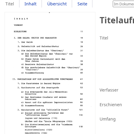
Titel
Inhalt
Übersicht
Seite
Titelau
Titel
Verfasser
Erschienen
Umfang