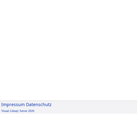
Impressum
Datenschutz
Visual Library Server 2026