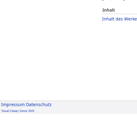
Inhalt
Inhalt des Werke
Impressum
Datenschutz
Visual Library Server 2026