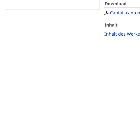
Download
Cantal, canton
Inhalt
Inhalt des Werke