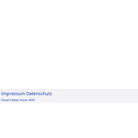
Impressum
Datenschutz
Visual Library Server 2026