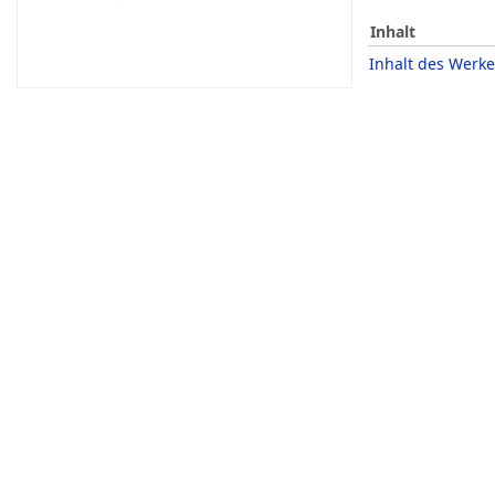
Inhalt
Inhalt des Werke