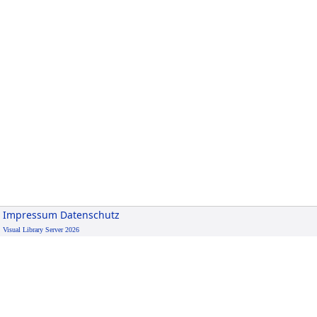
Impressum
Datenschutz
Visual Library Server 2026