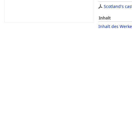
Scotland's cas
Inhalt
Inhalt des Werke