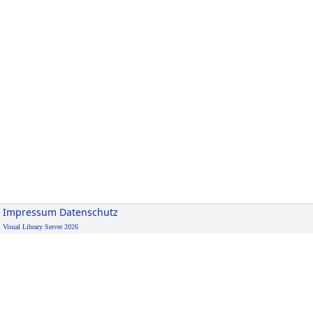
Impressum
Datenschutz
Visual Library Server 2026