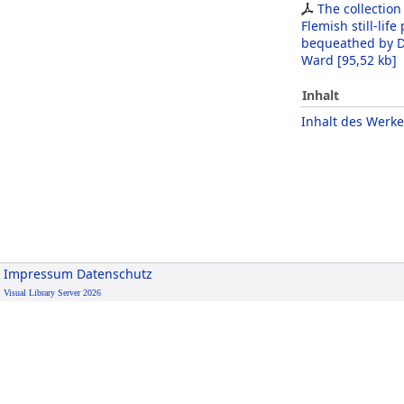
The collection
Flemish still-life
bequeathed by D
Ward
[
95,52 kb
]
Inhalt
Inhalt des Werke
Impressum
Datenschutz
Visual Library Server 2026