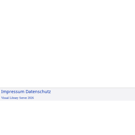
Impressum
Datenschutz
Visual Library Server 2026