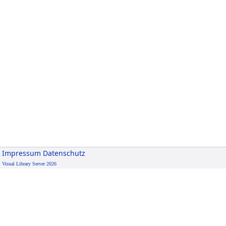
Impressum
Datenschutz
Visual Library Server 2026