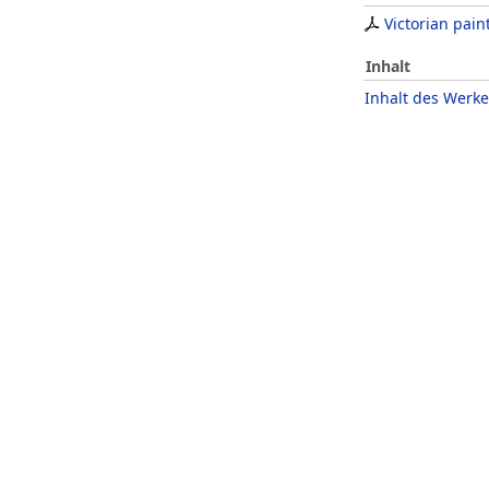
Victorian pain
Inhalt
Inhalt des Werke