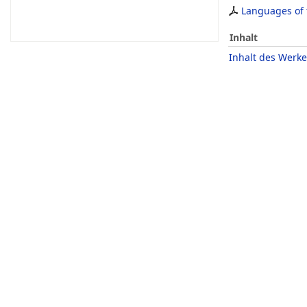
Languages of 
Inhalt
Inhalt des Werke