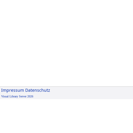
Impressum
Datenschutz
Visual Library Server 2026