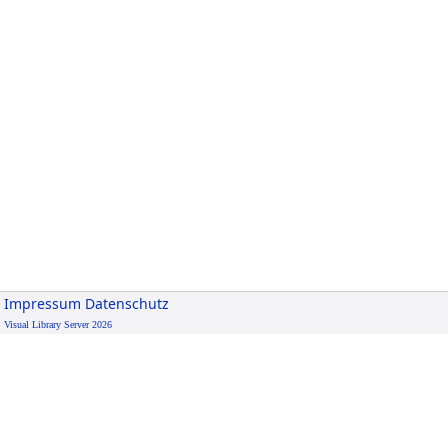
Impressum
Datenschutz
Visual Library Server 2026