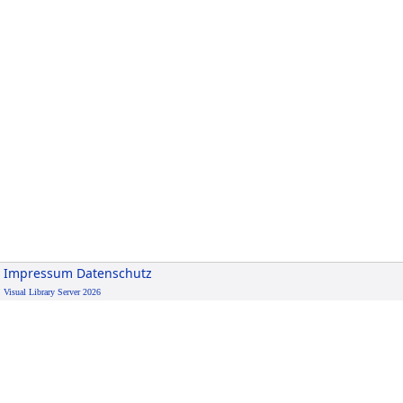
Impressum
Datenschutz
Visual Library Server 2026