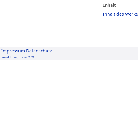
Inhalt
Inhalt des Werke
Impressum
Datenschutz
Visual Library Server 2026