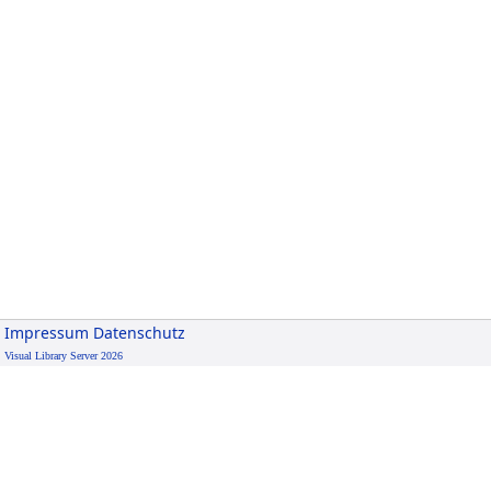
Impressum
Datenschutz
Visual Library Server 2026