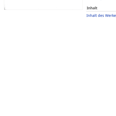
Inhalt
Inhalt des Werke