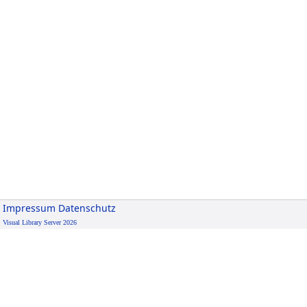
Impressum
Datenschutz
Visual Library Server 2026