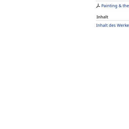
Painting & th
Inhalt
Inhalt des Werke