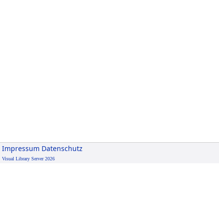
Impressum
Datenschutz
Visual Library Server 2026