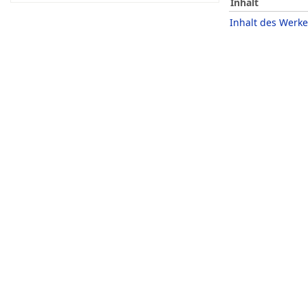
Inhalt
Inhalt des Werke