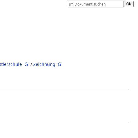
tlerschule
/
Zeichnung