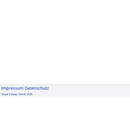
Impressum
Datenschutz
Visual Library Server 2026