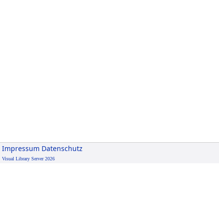
Impressum
Datenschutz
Visual Library Server 2026