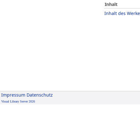
Inhalt
Inhalt des Werke
Impressum
Datenschutz
Visual Library Server 2026