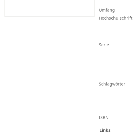
Umfang
Hochschulschrift
Serie
Schlagwörter
ISBN
Links