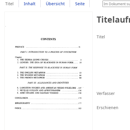
Titel
Inhalt
Übersicht
Seite
Titelau
Titel
Verfasser
Erschienen